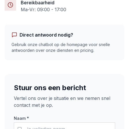
Bereikbaarheid
Ma-Vr: 09:00 - 17:00
Direct antwoord nodig?
Gebruik onze chatbot op de homepage voor snelle
antwoorden over onze diensten en pricing.
Stuur ons een bericht
Vertel ons over je situatie en we nemen snel
contact met je op.
Naam *