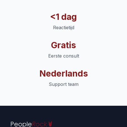
<
1 dag
Reactietijd
Gratis
Eerste consult
Nederlands
Support team