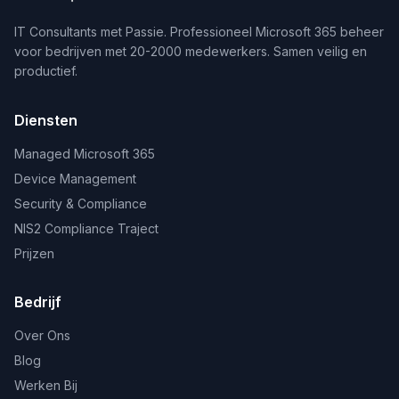
IT Consultants met Passie. Professioneel Microsoft 365 beheer
voor bedrijven met 20-2000 medewerkers. Samen veilig en
productief.
Diensten
Managed Microsoft 365
Device Management
Security & Compliance
NIS2 Compliance Traject
Prijzen
Bedrijf
Over Ons
Blog
Werken Bij