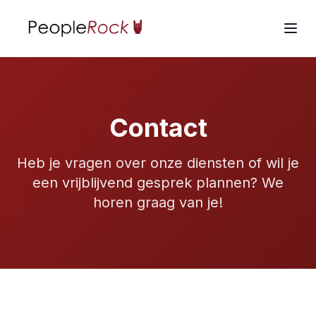
Contact
Heb je vragen over onze diensten of wil je
een vrijblijvend gesprek plannen? We
horen graag van je!