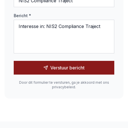
Bericht *
Verstuur bericht
Door dit formulier te versturen, ga je akkoord met ons
privacybeleid.