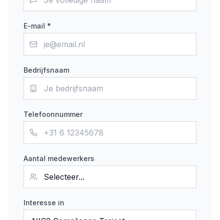
E-mail *
Bedrijfsnaam
Telefoonnummer
Aantal medewerkers
Interesse in