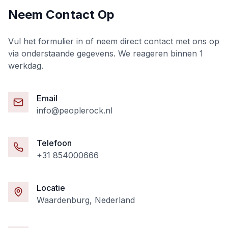
Neem Contact Op
Vul het formulier in of neem direct contact met ons op
via onderstaande gegevens. We reageren binnen 1
werkdag.
Email
info@peoplerock.nl
Telefoon
+31 854000666
Locatie
Waardenburg, Nederland