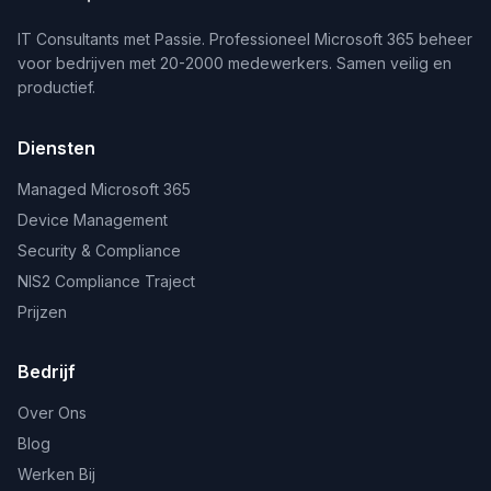
IT Consultants met Passie. Professioneel Microsoft 365 beheer
voor bedrijven met 20-2000 medewerkers. Samen veilig en
productief.
Diensten
Managed Microsoft 365
Device Management
Security & Compliance
NIS2 Compliance Traject
Prijzen
Bedrijf
Over Ons
Blog
Werken Bij