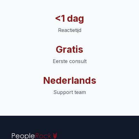
<
1 dag
Reactietijd
Gratis
Eerste consult
Nederlands
Support team