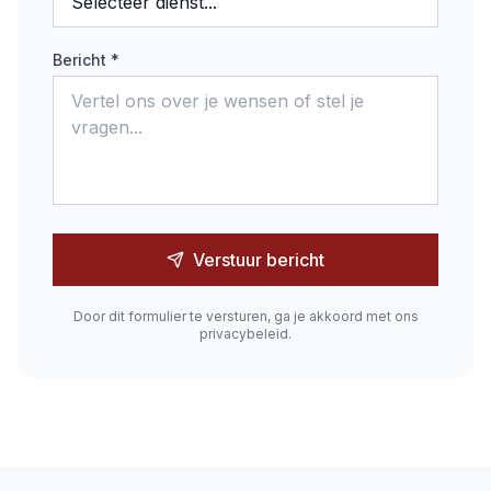
Bericht *
Verstuur bericht
Door dit formulier te versturen, ga je akkoord met ons
privacybeleid.