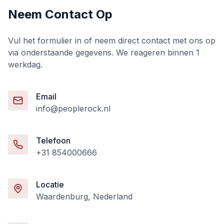
Neem Contact Op
Vul het formulier in of neem direct contact met ons op
via onderstaande gegevens. We reageren binnen 1
werkdag.
Email
info@peoplerock.nl
Telefoon
+31 854000666
Locatie
Waardenburg, Nederland