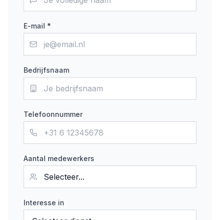
E-mail *
Bedrijfsnaam
Telefoonnummer
Aantal medewerkers
Interesse in