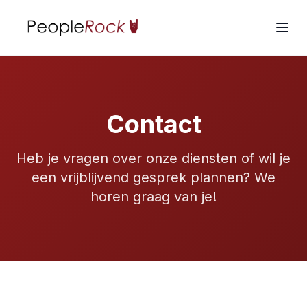
Contact
Heb je vragen over onze diensten of wil je
een vrijblijvend gesprek plannen? We
horen graag van je!