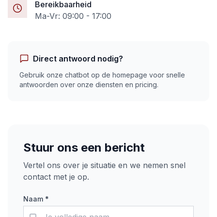
Bereikbaarheid
Ma-Vr: 09:00 - 17:00
Direct antwoord nodig?
Gebruik onze chatbot op de homepage voor snelle
antwoorden over onze diensten en pricing.
Stuur ons een bericht
Vertel ons over je situatie en we nemen snel
contact met je op.
Naam *