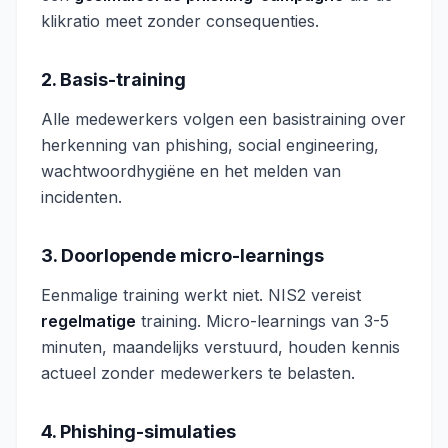
klikratio meet zonder consequenties.
2. Basis-training
Alle medewerkers volgen een basistraining over
herkenning van phishing, social engineering,
wachtwoordhygiëne en het melden van
incidenten.
3. Doorlopende micro-learnings
Eenmalige training werkt niet. NIS2 vereist
regelmatige
training. Micro-learnings van 3-5
minuten, maandelijks verstuurd, houden kennis
actueel zonder medewerkers te belasten.
4. Phishing-simulaties