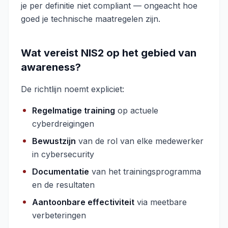
je per definitie niet compliant — ongeacht hoe
goed je technische maatregelen zijn.
Wat vereist NIS2 op het gebied van
awareness?
De richtlijn noemt expliciet:
Regelmatige training
op actuele
cyberdreigingen
Bewustzijn
van de rol van elke medewerker
in cybersecurity
Documentatie
van het trainingsprogramma
en de resultaten
Aantoonbare effectiviteit
via meetbare
verbeteringen