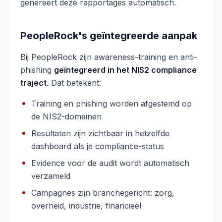
genereert deze rapportages automatisch.
PeopleRock's geïntegreerde aanpak
Bij PeopleRock zijn awareness-training en anti-
phishing
geïntegreerd in het NIS2 compliance
traject
. Dat betekent:
Training en phishing worden afgestemd op
de NIS2-domeinen
Resultaten zijn zichtbaar in hetzelfde
dashboard als je compliance-status
Evidence voor de audit wordt automatisch
verzameld
Campagnes zijn branchegericht: zorg,
overheid, industrie, financieel