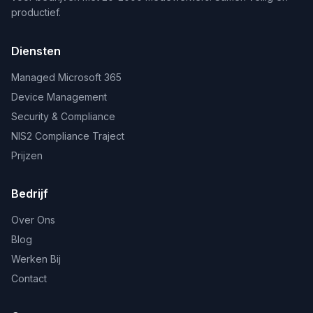
productief.
Diensten
Managed Microsoft 365
Device Management
Security & Compliance
NIS2 Compliance Traject
Prijzen
Bedrijf
Over Ons
Blog
Werken Bij
Contact