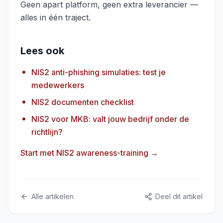
Geen apart platform, geen extra leverancier —
alles in één traject.
Lees ook
NIS2 anti-phishing simulaties: test je
medewerkers
NIS2 documenten checklist
NIS2 voor MKB: valt jouw bedrijf onder de
richtlijn?
Start met NIS2 awareness-training →
Alle artikelen
Deel dit artikel