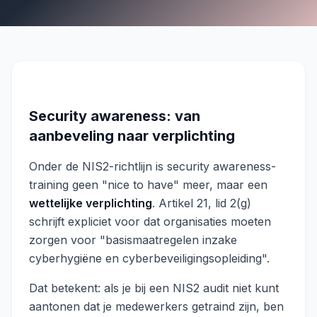
Security awareness: van
aanbeveling naar verplichting
Onder de NIS2-richtlijn is security awareness-
training geen "nice to have" meer, maar een
wettelijke verplichting
. Artikel 21, lid 2(g)
schrijft expliciet voor dat organisaties moeten
zorgen voor "basismaatregelen inzake
cyberhygiëne en cyberbeveiligingsopleiding".
Dat betekent: als je bij een NIS2 audit niet kunt
aantonen dat je medewerkers getraind zijn, ben