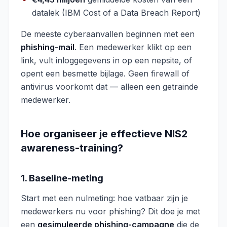
datalek (IBM Cost of a Data Breach Report)
De meeste cyberaanvallen beginnen met een
phishing-mail
. Een medewerker klikt op een
link, vult inloggegevens in op een nepsite, of
opent een besmette bijlage. Geen firewall of
antivirus voorkomt dat — alleen een getrainde
medewerker.
Hoe organiseer je effectieve NIS2
awareness-training?
1. Baseline-meting
Start met een nulmeting: hoe vatbaar zijn je
medewerkers nu voor phishing? Dit doe je met
een
gesimuleerde phishing-campagne
die de