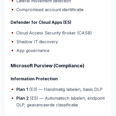
Lateral movement detection
Compromised account identificatie
Defender for Cloud Apps (E5)
Cloud Access Security Broker (CASB)
Shadow IT discovery
App governance
Microsoft Purview (Compliance)
Information Protection
Plan 1
(E3) — Handmatig labelen, basis DLP
Plan 2
(E5) — Automatisch labelen, endpoint
DLP, geavanceerde classificatie