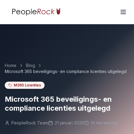
Home
Blog
Microsoft 365 beveiligings- en compliance licenties uitgelegd
M365 Licenties
Microsoft 365 beveiligings- en
compliance licenties uitgelegd
PeopleRock Team
21 januari 2026
10
min leestijd