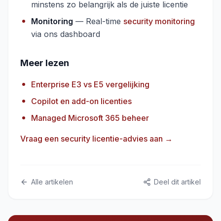
minstens zo belangrijk als de juiste licentie
Monitoring
— Real-time
security monitoring
via ons dashboard
Meer lezen
Enterprise E3 vs E5 vergelijking
Copilot en add-on licenties
Managed Microsoft 365 beheer
Vraag een security licentie-advies aan →
Alle artikelen
Deel dit artikel