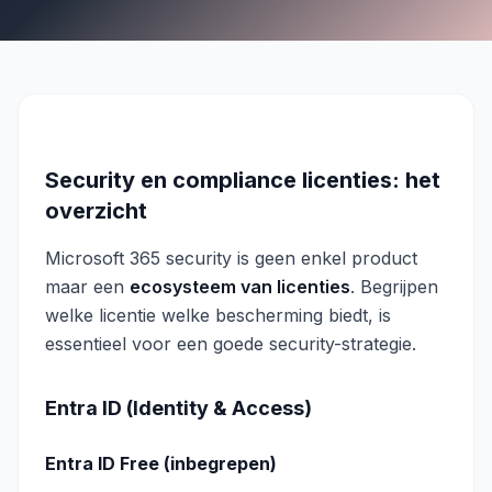
Security en compliance licenties: het
overzicht
Microsoft 365 security is geen enkel product
maar een
ecosysteem van licenties
. Begrijpen
welke licentie welke bescherming biedt, is
essentieel voor een goede security-strategie.
Entra ID (Identity & Access)
Entra ID Free (inbegrepen)