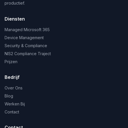
productief.
Diensten
Managed Microsoft 365
Device Management
Security & Compliance
NIS2 Compliance Traject
Prijzen
Bedrijf
Over Ons
Blog
Werken Bij
Contact
Contact