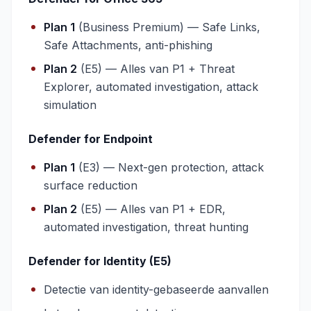
Plan 1
(Business Premium) — Safe Links,
Safe Attachments, anti-phishing
Plan 2
(E5) — Alles van P1 + Threat
Explorer, automated investigation, attack
simulation
Defender for Endpoint
Plan 1
(E3) — Next-gen protection, attack
surface reduction
Plan 2
(E5) — Alles van P1 + EDR,
automated investigation, threat hunting
Defender for Identity (E5)
Detectie van identity-gebaseerde aanvallen