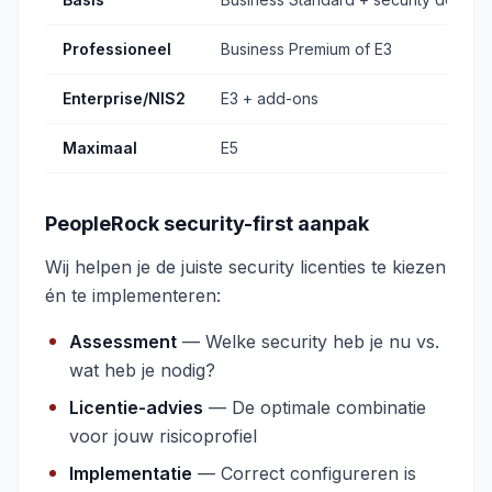
Professioneel
Business Premium of E3
Enterprise/NIS2
E3 + add-ons
Maximaal
E5
PeopleRock security-first aanpak
Wij helpen je de juiste security licenties te kiezen
én te implementeren:
Assessment
— Welke security heb je nu vs.
wat heb je nodig?
Licentie-advies
— De optimale combinatie
voor jouw risicoprofiel
Implementatie
— Correct configureren is